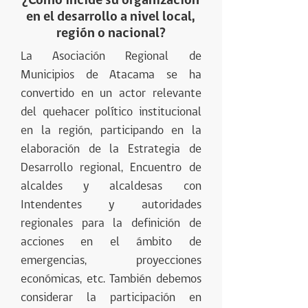
¿Cómo incide su organización
en el desarrollo a nivel local,
región o nacional?
La Asociación Regional de
Municipios de Atacama se ha
convertido en un actor relevante
del quehacer político institucional
en la región, participando en la
elaboración de la Estrategia de
Desarrollo regional, Encuentro de
alcaldes y alcaldesas con
Intendentes y autoridades
regionales para la definición de
acciones en el ámbito de
emergencias, proyecciones
económicas, etc. También debemos
considerar la participación en