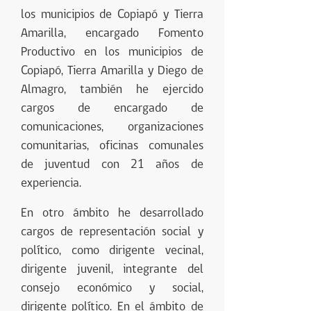
los municipios de Copiapó y Tierra
Amarilla, encargado Fomento
Productivo en los municipios de
Copiapó, Tierra Amarilla y Diego de
Almagro, también he ejercido
cargos de encargado de
comunicaciones, organizaciones
comunitarias, oficinas comunales
de juventud con 21 años de
experiencia.
En otro ámbito he desarrollado
cargos de representación social y
político, como dirigente vecinal,
dirigente juvenil, integrante del
consejo económico y social,
dirigente político. En el ámbito de