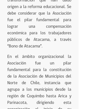
transformación que han dado
origen a la reforma educacional. Se
debe considerar que la Asociación
fue el pilar fundamental para
lograr una compensación
económica para los trabajadores
públicos de Atacama, a través
“Bono de Atacama”.
En el ámbito organizacional la
Asociación fue un pilar
fundamental para la constitución
de la Asociación de Municipios del
Norte de Chile, instancia que
agrupa a los municipios desde la
región de Coquimbo hasta Arica y
Parinacota, dirigiendo esta