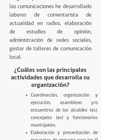
las comunicaciones he desarrollado
labores de comentarista de
actualidad en radios, elaboración
de estudios de opinión,
administración de redes sociales,
gestor de talleres de comunicación
local.
¿Cuáles son las principales
actividades que desarrolla su
organización?
Coordinación, organización y
ejecución, asambleas y/o
encuentros de los alcaldes (as),
concejales (as) y funcionarios
municipales.
Elaboración y presentación de