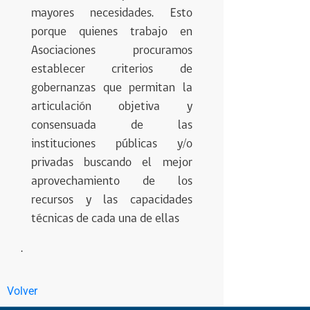
mayores necesidades. Esto
porque quienes trabajo en
Asociaciones procuramos
establecer criterios de
gobernanzas que permitan la
articulación objetiva y
consensuada de las
instituciones públicas y/o
privadas buscando el mejor
aprovechamiento de los
recursos y las capacidades
técnicas de cada una de ellas
.
Volver