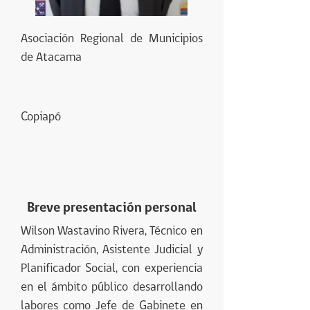
Asociación Regional de Municipios
de Atacama
Copiapó
Breve presentación personal
Wilson Wastavino Rivera, Técnico en
Administración, Asistente Judicial y
Planificador Social, con experiencia
en el ámbito público desarrollando
labores como Jefe de Gabinete en