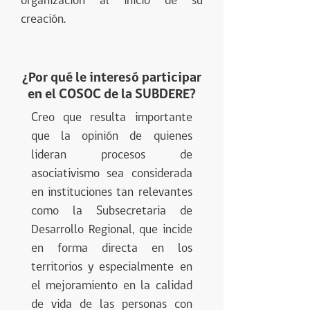
organización al inicio de su
creación.
¿Por qué le interesó participar
en el COSOC de la SUBDERE?
Creo que resulta importante
que la opinión de quienes
lideran procesos de
asociativismo sea considerada
en instituciones tan relevantes
como la Subsecretaria de
Desarrollo Regional, que incide
en forma directa en los
territorios y especialmente en
el mejoramiento en la calidad
de vida de las personas con