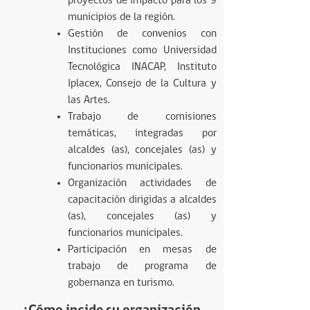
proyectos de impacto para los 9
municipios de la región.
Gestión de convenios con
Instituciones como Universidad
Tecnológica INACAP, Instituto
Iplacex, Consejo de la Cultura y
las Artes.
Trabajo de comisiones
temáticas, integradas por
alcaldes (as), concejales (as) y
funcionarios municipales.
Organización actividades de
capacitación dirigidas a alcaldes
(as), concejales (as) y
funcionarios municipales.
Participación en mesas de
trabajo de programa de
gobernanza en turismo.