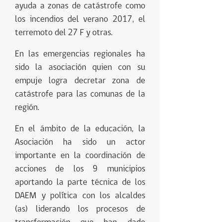
ayuda a zonas de catástrofe como
los incendios del verano 2017, el
terremoto del 27 F y otras.
En las emergencias regionales ha
sido la asociación quien con su
empuje logra decretar zona de
catástrofe para las comunas de la
región.
En el ámbito de la educación, la
Asociación ha sido un actor
importante en la coordinación de
acciones de los 9 municipios
aportando la parte técnica de los
DAEM y política con los alcaldes
(as) liderando los procesos de