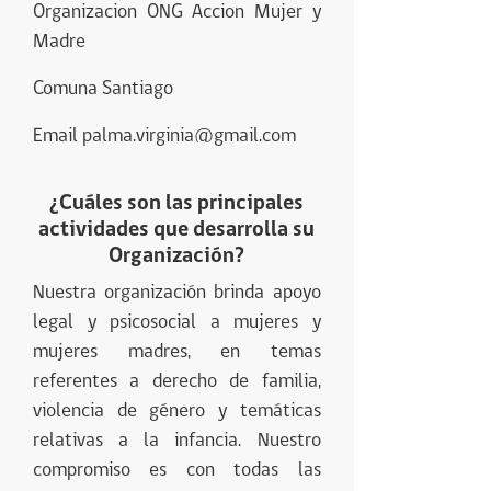
Organizacion ONG Accion Mujer y
Madre
Comuna Santiago
Email palma.virginia@gmail.com
¿Cuáles son las principales
actividades que desarrolla su
Organización?
Nuestra organización brinda apoyo
legal y psicosocial a mujeres y
mujeres madres, en temas
referentes a derecho de familia,
violencia de género y temáticas
relativas a la infancia. Nuestro
compromiso es con todas las