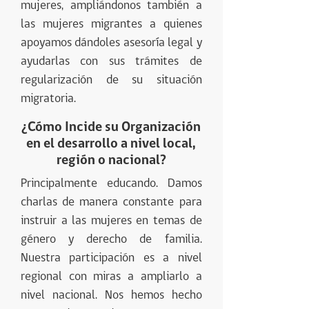
mujeres, ampliándonos también a
las mujeres migrantes a quienes
apoyamos dándoles asesoría legal y
ayudarlas con sus trámites de
regularización de su situación
migratoria.
¿Cómo Incide su Organización
en el desarrollo a nivel local,
región o nacional?
Principalmente educando. Damos
charlas de manera constante para
instruir a las mujeres en temas de
género y derecho de familia.
Nuestra participación es a nivel
regional con miras a ampliarlo a
nivel nacional. Nos hemos hecho