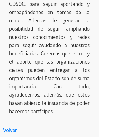
COSOC, para seguir aportando y
empapándonos en temas de la
mujer. Además de generar la
posibilidad de seguir ampliando
nuestros conocimientos y redes
para seguir ayudando a nuestras
beneficiarias. Creemos que el rol y
el aporte que las organizaciones
civiles pueden entregar a los
organismos del Estado son de suma
importancia. Con todo,
agradecemos, además, que estos
hayan abierto la instancia de poder
hacernos partícipes.
Volver