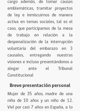
cargo además, de tomar causas
emblemáticas, tramitar proyectos
de ley e inmiscuirnos de manera
activa en temas sociales, tal es el
caso, que participamos de la mesa
de trabajo en relación a la
despenalización de la interrupción
voluntaria del embarazo en 3
causales, entregando nuestras
visiones e incluso presentándonos a
alegar ante el Tribunal
Constitucional
Breve presentación personal
Mujer de 35 años, madre de una
niña de 10 años y un niño de 12.
Viví por casi 7 años en España, a lo