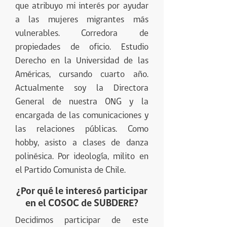
que atribuyo mi interés por ayudar
a las mujeres migrantes más
vulnerables. Corredora de
propiedades de oficio. Estudio
Derecho en la Universidad de las
Américas, cursando cuarto año.
Actualmente soy la Directora
General de nuestra ONG y la
encargada de las comunicaciones y
las relaciones públicas. Como
hobby, asisto a clases de danza
polinésica. Por ideología, milito en
el Partido Comunista de Chile.
¿Por qué le interesó participar
en el COSOC de SUBDERE?
Decidimos participar de este